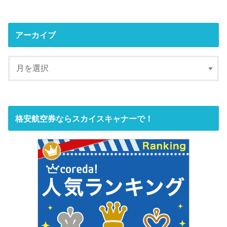
アーカイブ
格安航空券ならスカイスキャナーで！