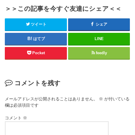
＞＞この記事を今すぐ友達にシェア＜＜
ツイート
シェア
はてブ
LINE
Pocket
feedly
コメントを残す
メールアドレスが公開されることはありません。
※
が付いている
欄は必須項目です
コメント
※