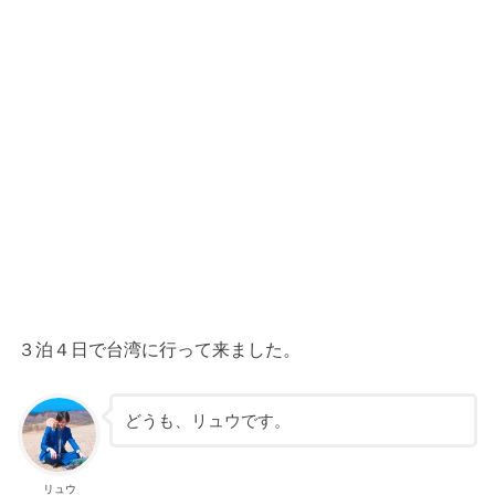
３泊４日で台湾に行って来ました。
どうも、リュウです。
リュウ