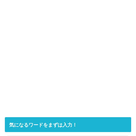
気になるワードをまずは入力！