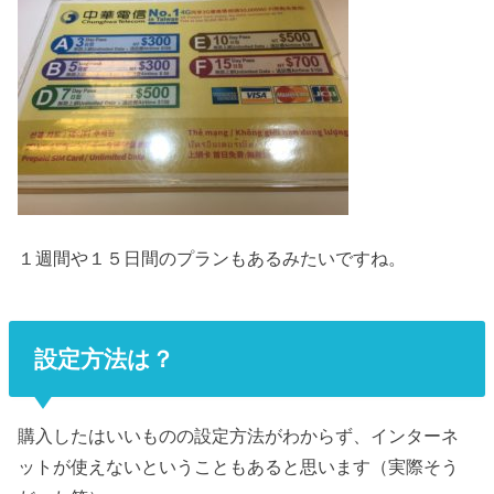
１週間や１５日間のプランもあるみたいですね。
設定方法は？
購入したはいいものの設定方法がわからず、インターネ
ットが使えないということもあると思います（実際そう