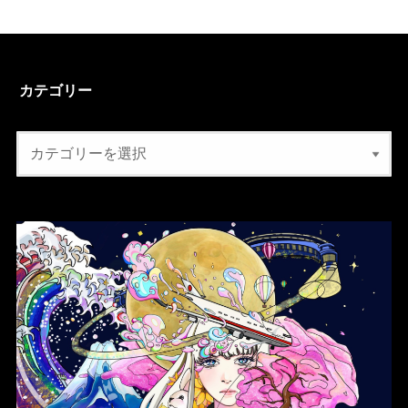
カテゴリー