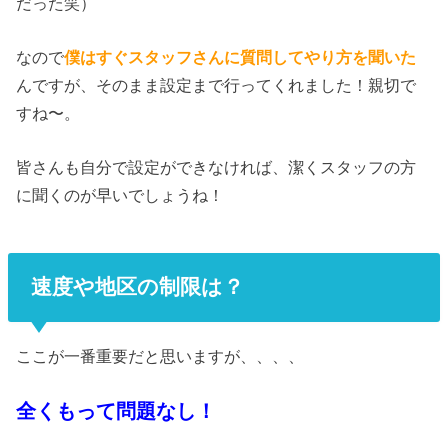
だった笑）
なので
僕はすぐスタッフさんに質問してやり方を聞いた
んですが、そのまま設定まで行ってくれました！親切で
すね〜。
皆さんも自分で設定ができなければ、潔くスタッフの方
に聞くのが早いでしょうね！
速度や地区の制限は？
ここが一番重要だと思いますが、、、、
全くもって問題なし！