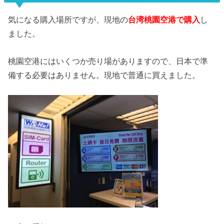
気になる購入場所ですが、現地の
台湾桃園空港で購入
し
ました。
桃園空港にはいくつか売り場がありますので、日本で準
備する必要はありません。現地で普通に買えました。