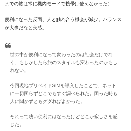
までの旅は常に機内モードで携帯は使えなかった）
便利になった反面、人と触れ合う機会が減少。バランス
が大事だなと実感。
世の中が便利になって変わったのは社会だけでな
く、もしかしたら旅のスタイルも変わったのかもし
れない。
今回現地プリペイドSIMを導入したことで、ネット
に一切困らずどこでもすぐ調べられた。困った時も
人に聞かずともググればよかった。
それって凄い便利にはなったけどどこか寂しさを感
じた。