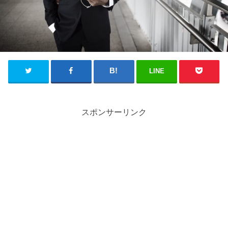
LINE
スポンサーリンク