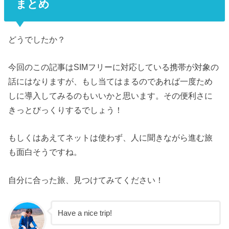
まとめ
どうでしたか？
今回のこの記事はSIMフリーに対応している携帯が対象の
話にはなりますが、もし当てはまるのであれば一度ため
しに導入してみるのもいいかと思います。その便利さに
きっとびっくりするでしょう！
もしくはあえてネットは使わず、人に聞きながら進む旅
も面白そうですね。
自分に合った旅、見つけてみてください！
Have a nice trip!