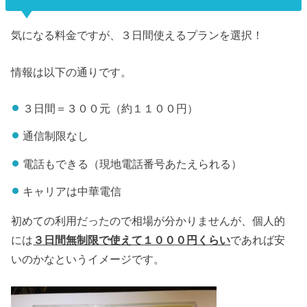
気になる料金ですが、３日間使えるプランを選択！
情報は以下の通りです。
３日間＝３００元（約１１００円）
通信制限なし
電話もできる（現地電話番号あたえられる）
キャリアは中華電信
初めての利用だったので相場が分かりませんが、個人的
には
３日間無制限で使えて１０００円くらい
であれば安
いのかなというイメージです。