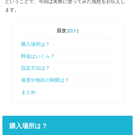
ということで、今回は実際に使ってみた感想をお伝えし
ます。
目次
[
隠す
]
購入場所は？
料金はいくら？
設定方法は？
速度や地区の制限は？
まとめ
購入場所は？