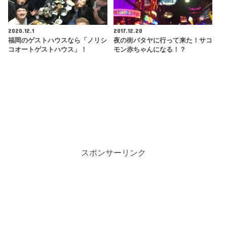
2020.12.1
2017.12.20
福岡のゲストハウスなら「ノリシ
夜の街パタヤに行って来た！サコ
コオートゲストハウス」！
モン赤ちゃんになる！？
スポンサーリンク