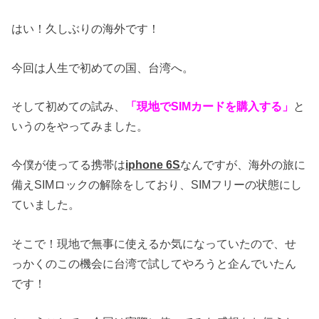
はい！久しぶりの海外です！
今回は人生で初めての国、台湾へ。
そして初めての試み、
「現地でSIMカードを購入する」
と
いうのをやってみました。
今僕が使ってる携帯は
iphone 6S
なんですが、海外の旅に
備えSIMロックの解除をしており、SIMフリーの状態にし
ていました。
そこで！現地で無事に使えるか気になっていたので、せ
っかくのこの機会に台湾で試してやろうと企んでいたん
です！