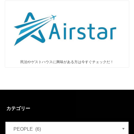
民泊やゲストハウスに興味がある方は今すぐチェックだ！
カテゴリー