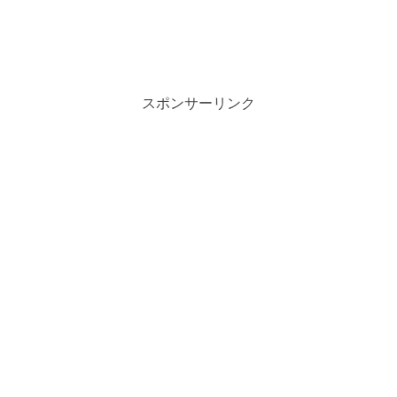
スポンサーリンク