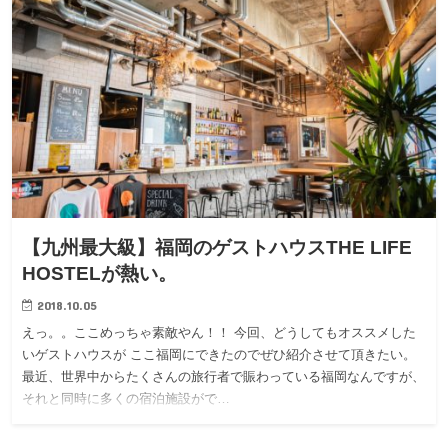
【九州最大級】福岡のゲストハウスTHE LIFE
HOSTELが熱い。
2018.10.05
えっ。。ここめっちゃ素敵やん！！ 今回、どうしてもオススメした
いゲストハウスが ここ福岡にできたのでぜひ紹介させて頂きたい。
最近、世界中からたくさんの旅行者で賑わっている福岡なんですが、
それと同時に多くの宿泊施設がで…