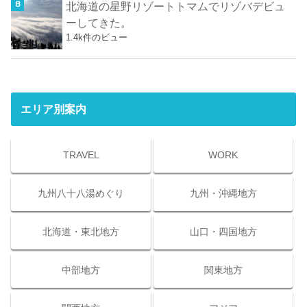
北海道の星野リゾートトマムでリゾバデビュ
ーしてきた。
1.4k件のビュー
エリア別案内
TRAVEL
WORK
九州八十八湯めぐり
九州・沖縄地方
北海道・東北地方
山口・四国地方
中部地方
関東地方