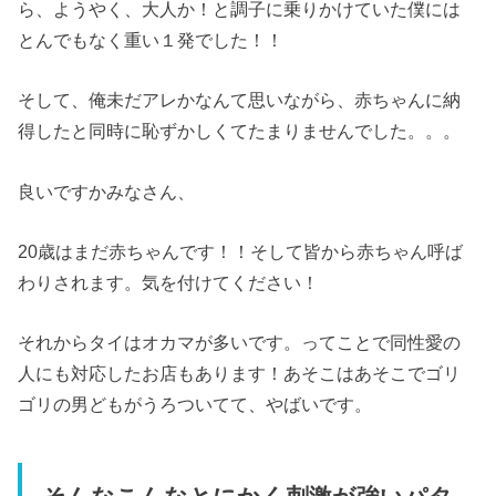
ら、ようやく、大人か！と調子に乗りかけていた僕には
とんでもなく重い１発でした！！
そして、俺未だアレかなんて思いながら、赤ちゃんに納
得したと同時に恥ずかしくてたまりませんでした。。。
良いですかみなさん、
20歳はまだ赤ちゃんです！！そして皆から赤ちゃん呼ば
わりされます。気を付けてください！
それからタイはオカマが多いです。ってことで同性愛の
人にも対応したお店もあります！あそこはあそこでゴリ
ゴリの男どもがうろついてて、やばいです。