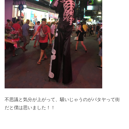
不思議と気分が上がって、騒いじゃうのがパタヤって街
だと僕は思いました！！