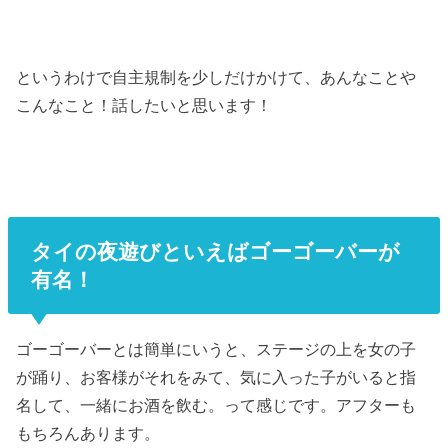
というわけで自主規制を少しだけかけて、あんなことや
こんなこと！話したいと思います！
タイの夜遊びといえばゴーゴーバーが
有名！
ゴーゴーバーとは簡単にいうと、ステージの上を女の子
が踊り、お客様がそれをみて、気に入った子がいると指
名して、一緒にお酒を飲む。って感じです。アフターも
もちろんあります。