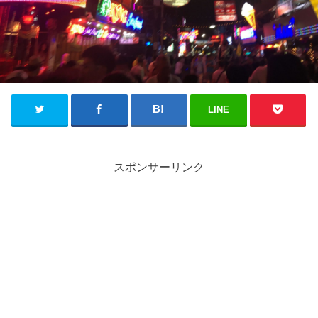
LINE
スポンサーリンク