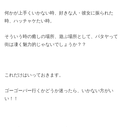
何かが上手くいかない時、好きな人・彼女に振られた
時、ハッチャケたい時。
そういう時の癒しの場所、遊ぶ場所として、パタヤって
街は凄く魅力的じゃないでしょうか？？
これだけはいっておきます。
ゴーゴーバー行くかどうか迷ったら、いかない方がい
い！！