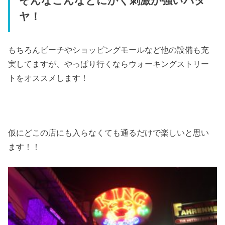
そんなこんなとにかく刺激が強いパタ
ヤ！
もちろんビーチやショッピングモールなど他の設備も充
実してますが、やっぱり行くならウォーキングストリー
トをオススメします！
仮にどこの店にも入らなくても通るだけで楽しいと思い
ます！！