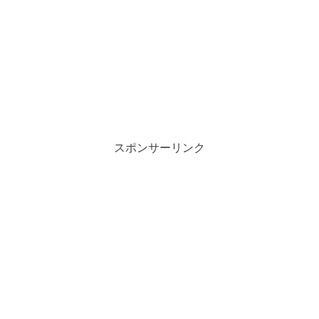
スポンサーリンク