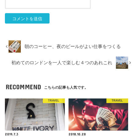
朝のコーヒー、夜のビールがよい仕事をつくる
初めてのロンドンを一人で楽しむ４つのあれこれ
RECOMMEND
こちらの記事も人気です。
TRAVEL
TRAVEL
2019.7.3
2018.10.28