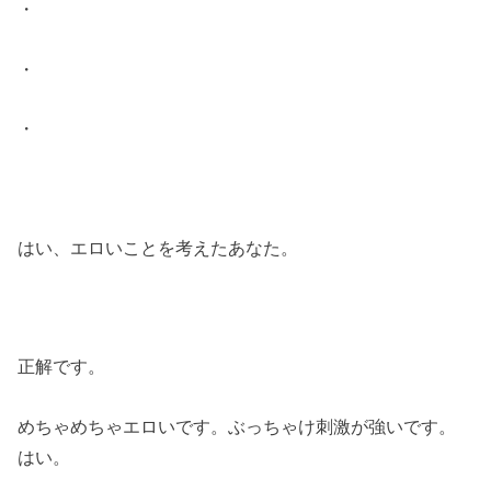
・
・
・
はい、エロいことを考えたあなた。
正解です。
めちゃめちゃエロいです。ぶっちゃけ刺激が強いです。
はい。