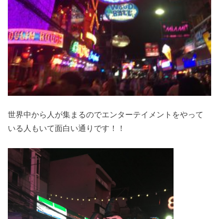
世界中から人が集まるのでエンターテイメントをやって
いる人もいて面白い通りです！！