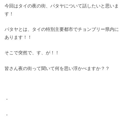
今回はタイの夜の街、パタヤについて話したいと思いま
す！
パタヤとは、タイの特別主要都市でチョンブリー県内に
あります！！
そこで突然で、す、が！！
皆さん夜の街って聞いて何を思い浮かべますか？？
・
・