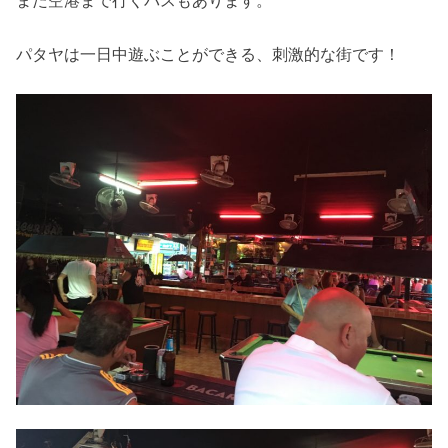
パタヤは一日中遊ぶことができる、刺激的な街です！