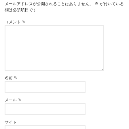
メールアドレスが公開されることはありません。
※
が付いている
欄は必須項目です
コメント
※
名前
※
メール
※
サイト