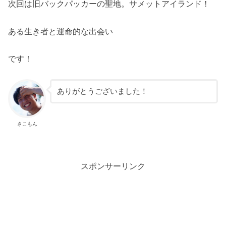
次回は旧バックパッカーの聖地。サメットアイランド！
ある生き者と運命的な出会い
です！
ありがとうございました！
さこもん
スポンサーリンク