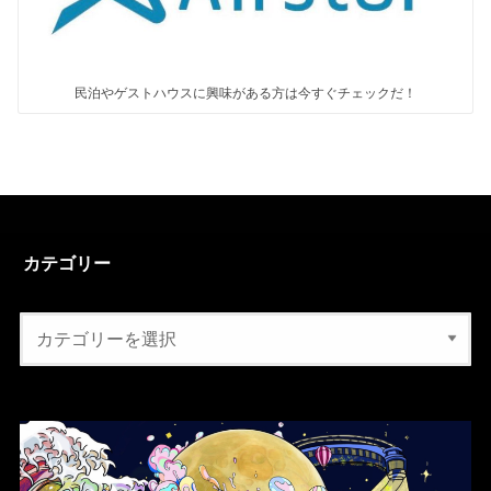
民泊やゲストハウスに興味がある方は今すぐチェックだ！
カテゴリー