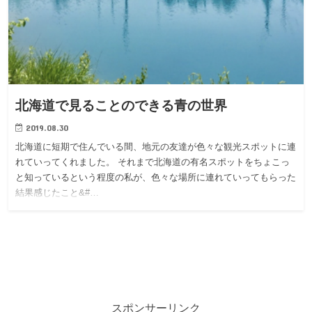
北海道で見ることのできる青の世界
2019.08.30
北海道に短期で住んでいる間、地元の友達が色々な観光スポットに連
れていってくれました。 それまで北海道の有名スポットをちょこっ
と知っているという程度の私が、色々な場所に連れていってもらった
結果感じたこと&#…
スポンサーリンク