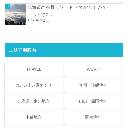
北海道の星野リゾートトマムでリゾバデビュ
ーしてきた。
1.4k件のビュー
エリア別案内
TRAVEL
WORK
九州八十八湯めぐり
九州・沖縄地方
北海道・東北地方
山口・四国地方
中部地方
関東地方