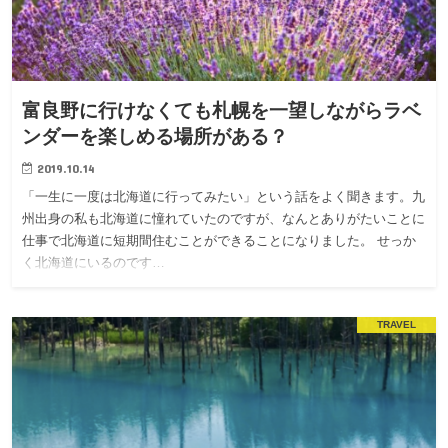
富良野に行けなくても札幌を一望しながらラベ
ンダーを楽しめる場所がある？
2019.10.14
「一生に一度は北海道に行ってみたい」という話をよく聞きます。九
州出身の私も北海道に憧れていたのですが、なんとありがたいことに
仕事で北海道に短期間住むことができることになりました。 せっか
く北海道にいるのです…
TRAVEL